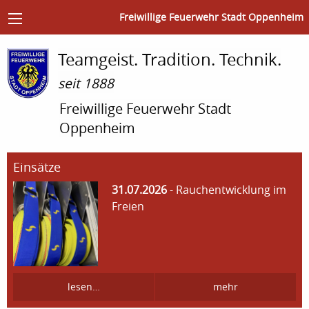
Freiwillige Feuerwehr Stadt Oppenheim
Teamgeist. Tradition. Technik.
seit 1888
Freiwillige Feuerwehr Stadt
Oppenheim
Einsätze
31.07.2026
- Rauchentwicklung im
Freien
lesen…
mehr