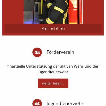
Mehr erfahren
Förderverein
finanzielle Unterstützung der aktiven Wehr und der
Jugendfeuerwehr
weiter lesen…
Jugendfeuerwehr