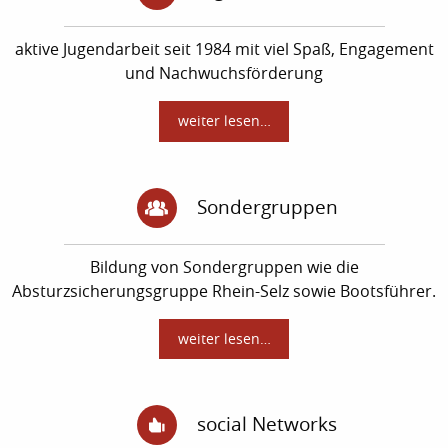
aktive Jugendarbeit seit 1984 mit viel Spaß, Engagement
und Nachwuchsförderung
weiter lesen…
Sondergruppen
Bildung von Sondergruppen wie die
Absturzsicherungsgruppe Rhein-Selz sowie Bootsführer.
weiter lesen…
social Networks