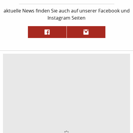
aktuelle News finden Sie auch auf unserer Facebook und
Instagram Seiten