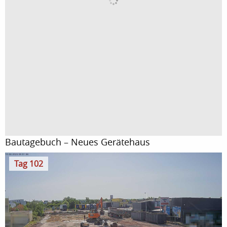
Bautagebuch – Neues Gerätehaus
Tag 102