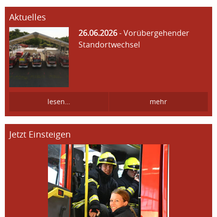
Aktuelles
26.06.2026
- Vorübergehender
Standortwechsel
lesen…
mehr
Jetzt Einsteigen