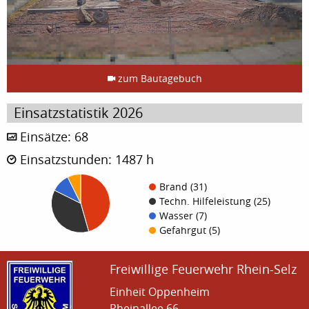
zum Bautagebuch
Einsatzstatistik 2026
Einsätze: 68
Einsatzstunden: 1487 h
Brand (31)
Techn. Hilfeleistung (25)
Wasser (7)
Gefahrgut (5)
Freiwillige Feuerwehr Rhein-Selz
Einheit Oppenheim
Rheinallee 66