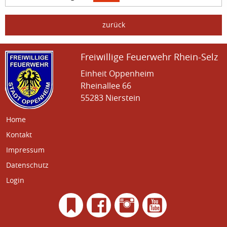
zurück
Freiwillige Feuerwehr Rhein-Selz
Einheit Oppenheim
Rheinallee 66
55283 Nierstein
Home
Kontakt
Impressum
Datenschutz
Login