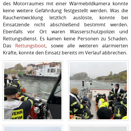
des Motorraumes mit einer Wärmebildkamera konnte
keine weitere Gefährdung festgestellt werden. Was die
Rauchentwicklung letztlich auslöste, konnte bei
Einsatzende nicht abschließend bestimmt werden.
Ebenfalls vor Ort waren Wasserschutzpolizei und
Rettungsdienst. Es kamen keine Personen zu Schaden.
Das
Rettungsboot
, sowie alle weiteren alarmierten
Kräfte, konnte den Einsatz bereits im Verlauf abbrechen.