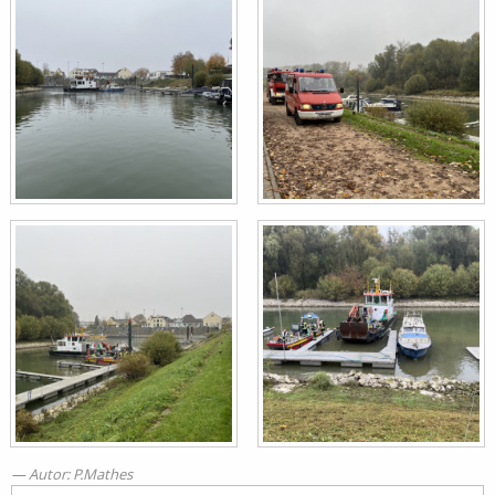
Autor: P.Mathes