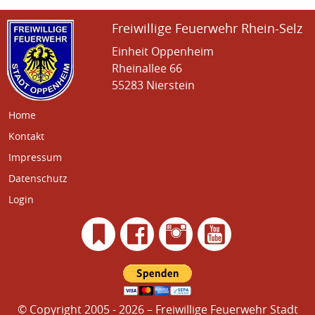
Freiwillige Feuerwehr Rhein-Selz
Einheit Oppenheim
Rheinallee 66
55283 Nierstein
Home
Kontakt
Impressum
Datenschutz
Login
© Copyright 2005 - 2026 – Freiwillige Feuerwehr Stadt