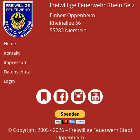
Freiwillige Feuerwehr Rhein-Selz
Einheit Oppenheim
Rheinallee 66
55283 Nierstein
Home
Kontakt
Impressum
Datenschutz
Login
© Copyright 2005 - 2026 – Freiwillige Feuerwehr Stadt
Oppenheim