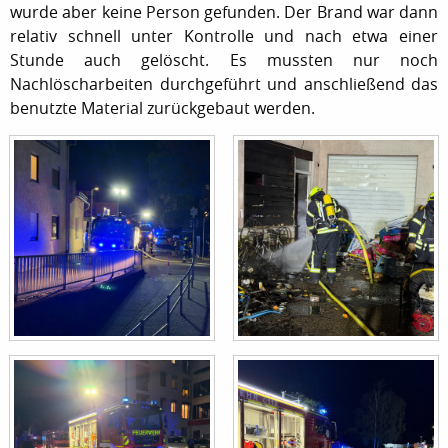
wurde aber keine Person gefunden. Der Brand war dann
relativ schnell unter Kontrolle und nach etwa einer
Stunde auch gelöscht. Es mussten nur noch
Nachlöscharbeiten durchgeführt und anschließend das
benutzte Material zurückgebaut werden.