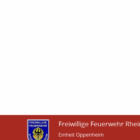
Freiwillige Feuerwehr Rhei
Einheit Oppenheim