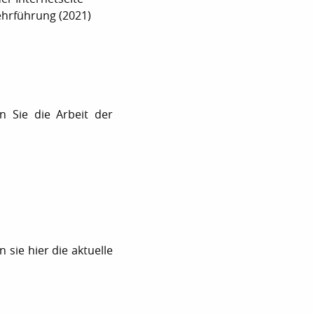
hrführung (2021)
n Sie die Arbeit der
sie hier die aktuelle