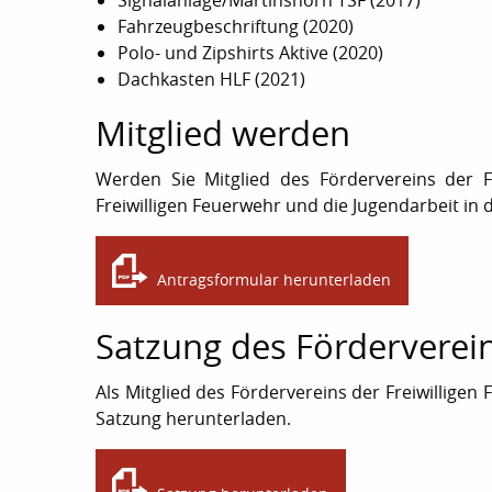
Fahrzeugbeschriftung (2020)
Polo- und Zipshirts Aktive (2020)
Dachkasten HLF (2021)
Mitglied werden
Werden Sie Mitglied des Fördervereins der F
Freiwilligen Feuerwehr und die Jugendarbeit in
Antragsformular herunterladen
Satzung des Förderverei
Als Mitglied des Fördervereins der Freiwillige
Satzung herunterladen.