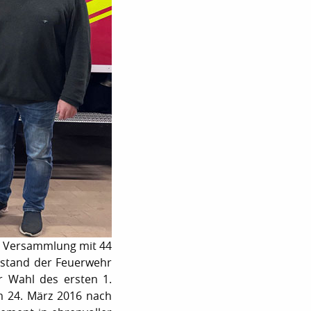
en Versammlung mit 44
 stand der Feuerwehr
r Wahl des ersten 1.
am 24. März 2016 nach