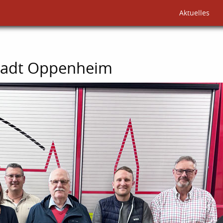
Aktuelles
Stadt Oppenheim