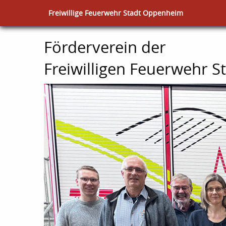
Freiwillige Feuerwehr Stadt Oppenheim
Förderverein der
Freiwilligen Feuerwehr 