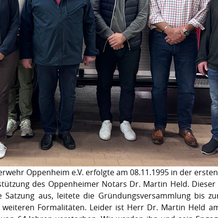
uerwehr Oppenheim e.V. erfolgte am 08.11.1995 in der erst
stützung des Oppenheimer Notars Dr. Martin Held. Dieser
ie Satzung aus, leitete die Gründungsversammlung bis zu
 weiteren Formalitäten. Leider ist Herr Dr. Martin Held 