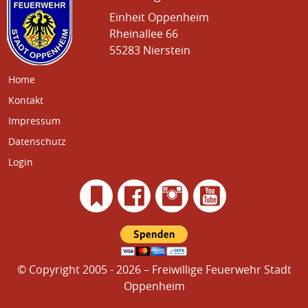
Einheit Oppenheim
Rheinallee 66
55283 Nierstein
Home
Kontakt
Impressum
Datenschutz
Login
© Copyright 2005 - 2026 – Freiwillige Feuerwehr Stadt
Oppenheim