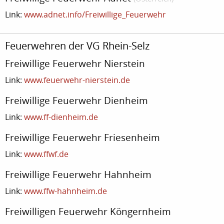
Link:
www.adnet.info/Freiwillige_Feuerwehr
Feuerwehren der VG Rhein-Selz
Freiwillige Feuerwehr Nierstein
Link:
www.feuerwehr-nierstein.de
Freiwillige Feuerwehr Dienheim
Link:
www.ff-dienheim.de
Freiwillige Feuerwehr Friesenheim
Link:
www.ffwf.de
Freiwillige Feuerwehr Hahnheim
Link:
www.ffw-hahnheim.de
Freiwilligen Feuerwehr Köngernheim