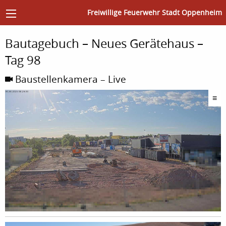
Freiwillige Feuerwehr Stadt Oppenheim
Bautagebuch – Neues Gerätehaus –
Tag 98
Baustellenkamera – Live
≡