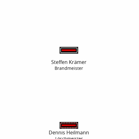
Steffen Krämer
Brandmeister
Dennis Heilmann
Löschmeister