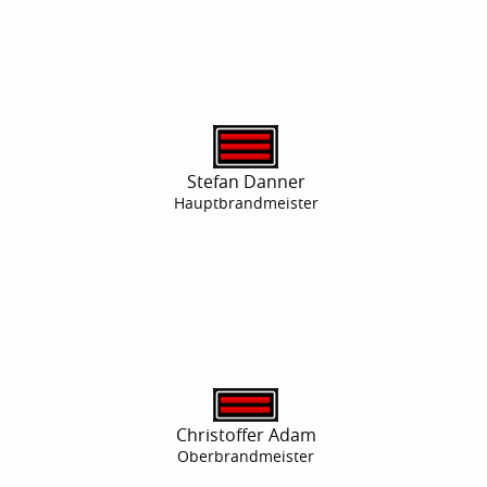
Stefan Danner
Hauptbrandmeister
Christoffer Adam
Oberbrandmeister