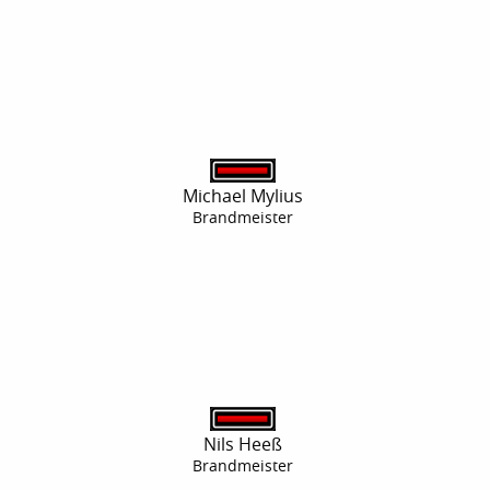
Michael Mylius
Brandmeister
Nils Heeß
Brandmeister