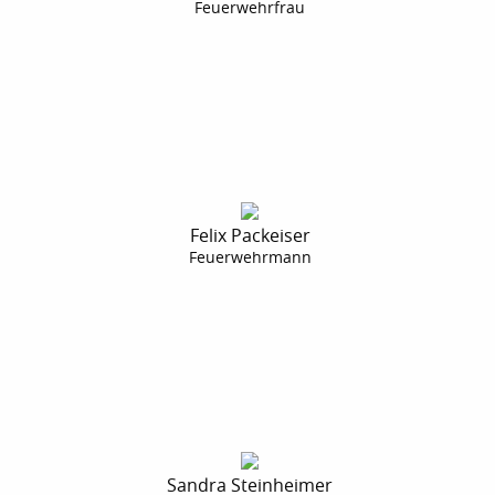
Feuerwehrfrau
Felix Packeiser
Feuerwehrmann
Sandra Steinheimer