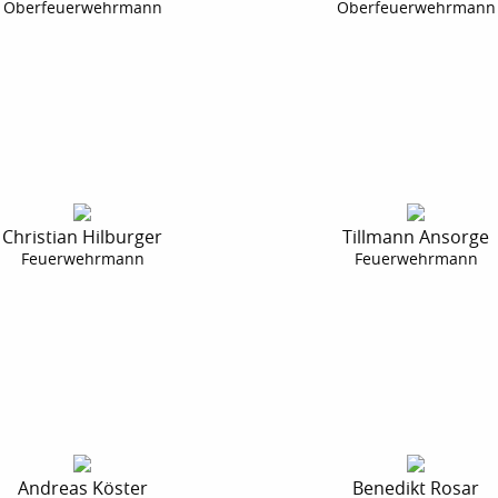
Oberfeuerwehrmann
Oberfeuerwehrmann
Christian Hilburger
Tillmann Ansorge
Feuerwehrmann
Feuerwehrmann
Andreas Köster
Benedikt Rosar