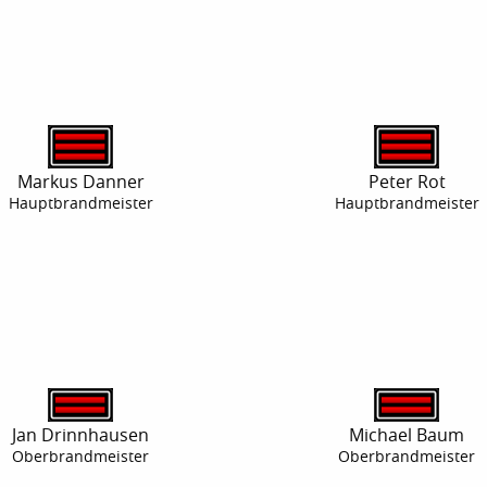
Markus Danner
Peter Rot
Hauptbrandmeister
Hauptbrandmeister
Jan Drinnhausen
Michael Baum
Oberbrandmeister
Oberbrandmeister