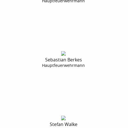
Hauptfeuerwehrmann
Sebastian Berkes
Hauptfeuerwehrmann
Stefan Walke