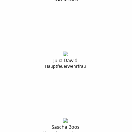
Julia Dawid
Hauptfeuerwehrfrau
Sascha Boos