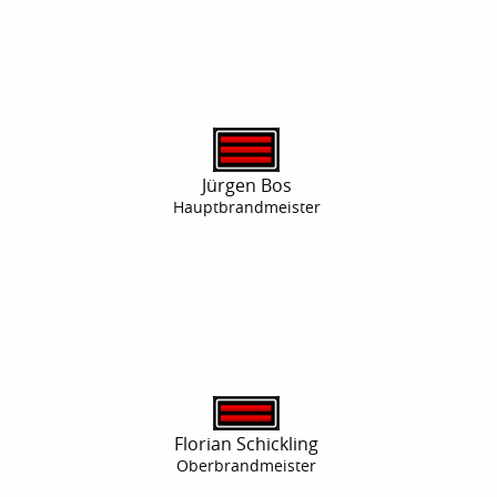
Jürgen Bos
Hauptbrandmeister
Florian Schickling
Oberbrandmeister