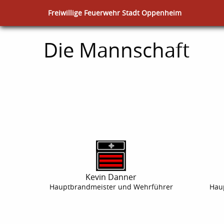
Freiwillige Feuerwehr Stadt Oppenheim
Die Mannschaft
Kevin Danner
Hauptbrandmeister und Wehrführer
Haup