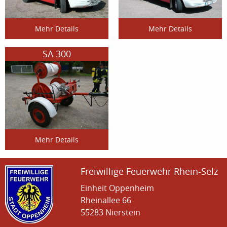
Mehr Details
Mehr Details
SA 300
Mehr Details
Freiwillige Feuerwehr Rhein-Selz
Einheit Oppenheim
Rheinallee 66
55283 Nierstein