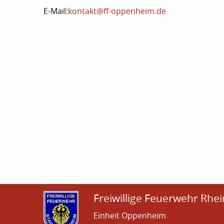
E-Mail:
kontakt@ff-oppenheim.de
Freiwillige Feuerwehr Rhei
Einheit Oppenheim