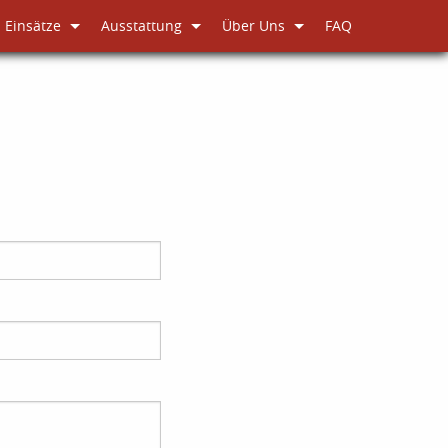
Einsätze
Ausstattung
Über Uns
FAQ