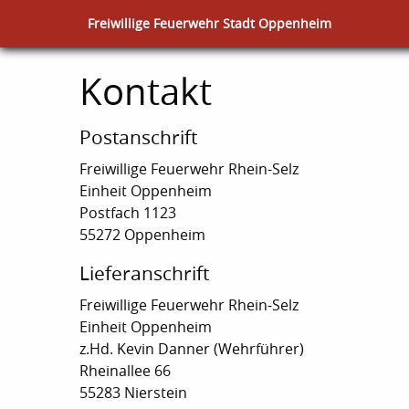
Freiwillige Feuerwehr Stadt Oppenheim
Kontakt
Postanschrift
Freiwillige Feuerwehr Rhein-Selz
Einheit Oppenheim
Postfach 1123
55272 Oppenheim
Lieferanschrift
Freiwillige Feuerwehr Rhein-Selz
Einheit Oppenheim
z.Hd. Kevin Danner (Wehrführer)
Rheinallee 66
55283 Nierstein