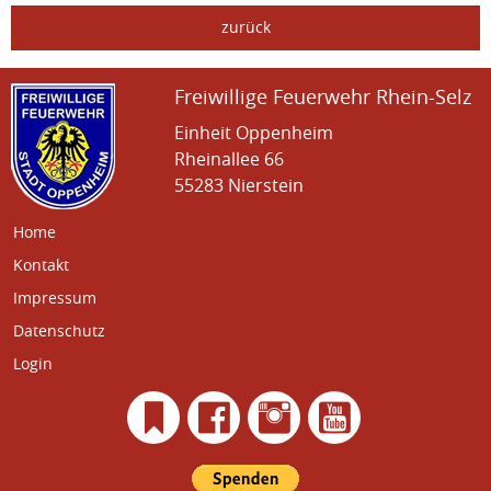
zurück
Freiwillige Feuerwehr Rhein-Selz
Einheit Oppenheim
Rheinallee 66
55283 Nierstein
Home
Kontakt
Impressum
Datenschutz
Login