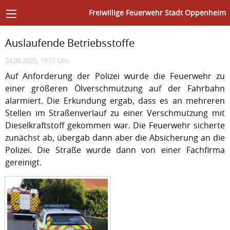
Freiwillige Feuerwehr Stadt Oppenheim
Auslaufende Betriebsstoffe
24.06.2025, 19:51 Uhr
Auf Anforderung der Polizei wurde die Feuerwehr zu
einer größeren Ölverschmutzung auf der Fahrbahn
alarmiert. Die Erkundung ergab, dass es an mehreren
Stellen im Straßenverlauf zu einer Verschmutzung mit
Dieselkraftstoff gekommen war. Die Feuerwehr sicherte
zunächst ab, übergab dann aber die Absicherung an die
Polizei. Die Straße wurde dann von einer Fachfirma
gereinigt.