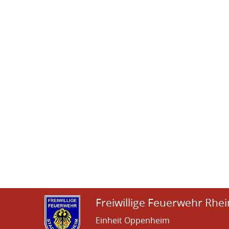
Freiwillige Feuerwehr Rhei
Einheit Oppenheim