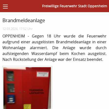
Freiwillige Feuerwehr Stadt Oppenheim
Brandmeldeanlage
12.03.2024, 17:52 Uhr
OPPENHEIM - Gegen 18 Uhr wurde die Feuerwehr
aufgrund einer ausgelösten Brandmeldeanlage in einer
Wohnanlage alarmiert. Die Anlage wurde durch
aufsteigenden Wasserdampf beim Kochen ausgelöst.
Nach Rückstellung der Anlage war der Einsatz beendet.