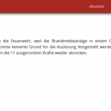
Aktuelles
 die Feuerwehr, weil die Brandmeldeanalge in einem 
onnte keinerlei Grund für die Auslösung festgestellt werd
n die 11 ausgerückten Kräfte wieder abrücken.