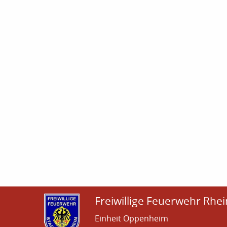
Freiwillige Feuerwehr Rhei
Einheit Oppenheim