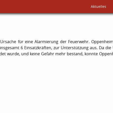
Aktuelles
Ursache für eine Alarmierung der Feuerwehr. Oppenheim
 insgesamt 6 Einsatzkräften, zur Unterstützung aus. Da die
det wurde, und keine Gefahr mehr bestand, konnte Oppen