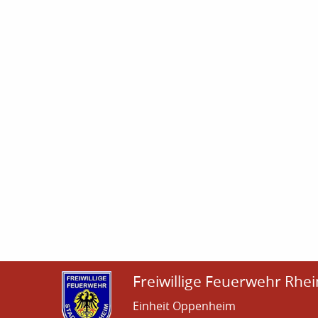
Freiwillige Feuerwehr Rhei
Einheit Oppenheim