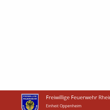
Freiwillige Feuerwehr Rhei
Einheit Oppenheim