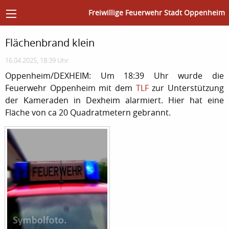
Freiwillige Feuerwehr Stadt Oppenheim
Flächenbrand klein
16.04.2025, 18:39 Uhr
Oppenheim/DEXHEIM: Um 18:39 Uhr wurde die
Feuerwehr Oppenheim mit dem
TLF
zur Unterstützung
der Kameraden in Dexheim alarmiert. Hier hat eine
Fläche von ca 20 Quadratmetern gebrannt.