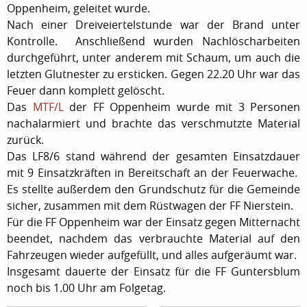
Oppenheim, geleitet wurde.
Nach einer Dreiveiertelstunde war der Brand unter
Kontrolle. Anschließend wurden Nachlöscharbeiten
durchgeführt, unter anderem mit Schaum, um auch die
letzten Glutnester zu ersticken. Gegen 22.20 Uhr war das
Feuer dann komplett gelöscht.
Das
MTF/L
der FF Oppenheim wurde mit 3 Personen
nachalarmiert und brachte das verschmutzte Material
zurück.
Das LF8/6 stand während der gesamten Einsatzdauer
mit 9 Einsatzkräften in Bereitschaft an der Feuerwache.
Es stellte außerdem den Grundschutz für die Gemeinde
sicher, zusammen mit dem Rüstwagen der FF Nierstein.
Für die FF Oppenheim war der Einsatz gegen Mitternacht
beendet, nachdem das verbrauchte Material auf den
Fahrzeugen wieder aufgefüllt, und alles aufgeräumt war.
Insgesamt dauerte der Einsatz für die FF Guntersblum
noch bis 1.00 Uhr am Folgetag.