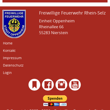
Freiwillige Feuerwehr Rhein-Selz
Einheit Oppenheim
Rheinallee 66
55283 Nierstein
Home
Kontakt
Impressum
Datenschutz
Login