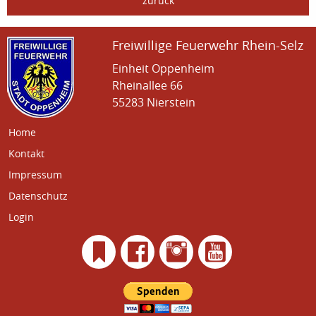
zurück
Freiwillige Feuerwehr Rhein-Selz
Einheit Oppenheim
Rheinallee 66
55283 Nierstein
Home
Kontakt
Impressum
Datenschutz
Login