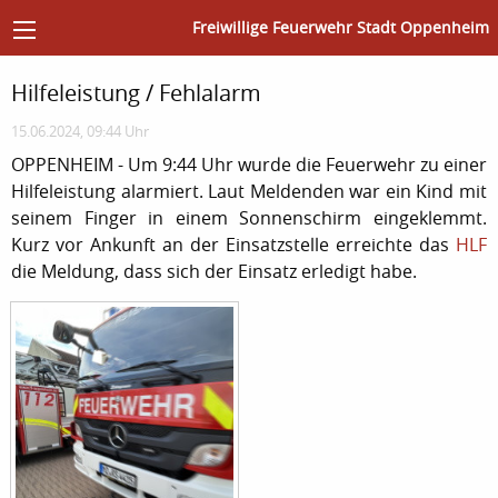
Freiwillige Feuerwehr Stadt Oppenheim
Hilfeleistung / Fehlalarm
15.06.2024, 09:44 Uhr
OPPENHEIM - Um 9:44 Uhr wurde die Feuerwehr zu einer
Hilfeleistung alarmiert. Laut Meldenden war ein Kind mit
seinem Finger in einem Sonnenschirm eingeklemmt.
Kurz vor Ankunft an der Einsatzstelle erreichte das
HLF
die Meldung, dass sich der Einsatz erledigt habe.