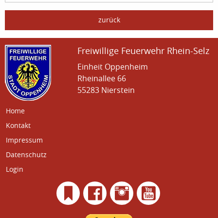
zurück
Freiwillige Feuerwehr Rhein-Selz
Einheit Oppenheim
Rheinallee 66
55283 Nierstein
Home
Kontakt
Impressum
Datenschutz
Login