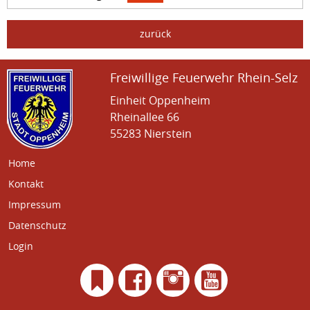
zurück
Freiwillige Feuerwehr Rhein-Selz
Einheit Oppenheim
Rheinallee 66
55283 Nierstein
Home
Kontakt
Impressum
Datenschutz
Login