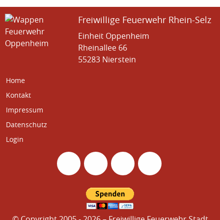
Freiwillige Feuerwehr Rhein-Selz
Einheit Oppenheim
Rheinallee 66
55283 Nierstein
Home
Kontakt
Impressum
Datenschutz
Login
© Copyright 2005 - 2026 – Freiwillige Feuerwehr Stadt