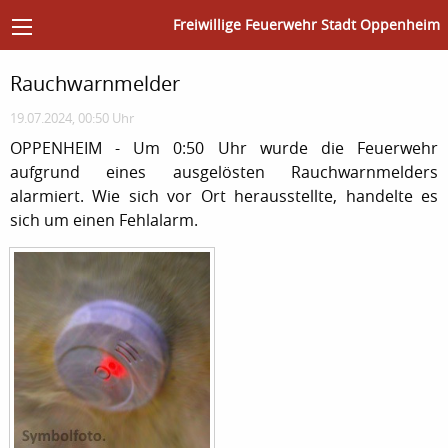
Freiwillige Feuerwehr Stadt Oppenheim
Rauchwarnmelder
19.07.2024, 00:50 Uhr
OPPENHEIM - Um 0:50 Uhr wurde die Feuerwehr
aufgrund eines ausgelösten Rauchwarnmelders
alarmiert. Wie sich vor Ort herausstellte, handelte es
sich um einen Fehlalarm.