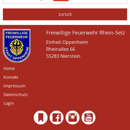
zurück
Freiwillige Feuerwehr Rhein-Selz
Einheit Oppenheim
Rheinallee 66
55283 Nierstein
Home
Kontakt
Impressum
Datenschutz
Login