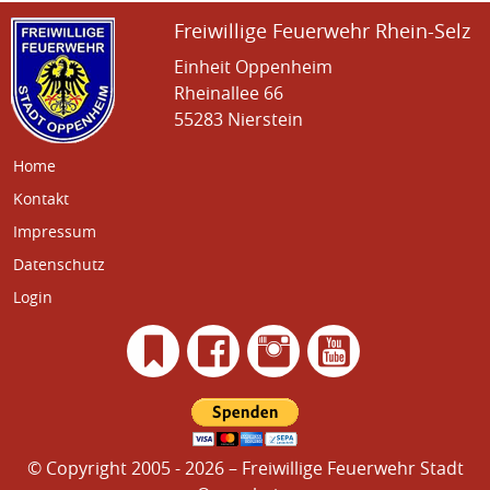
Freiwillige Feuerwehr Rhein-Selz
Einheit Oppenheim
Rheinallee 66
55283 Nierstein
Home
Kontakt
Impressum
Datenschutz
Login
© Copyright 2005 - 2026 – Freiwillige Feuerwehr Stadt