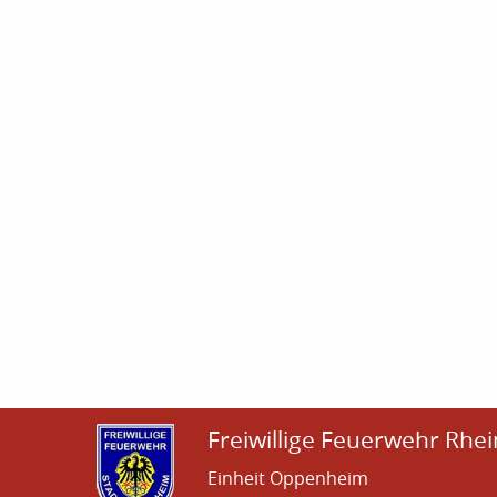
Freiwillige Feuerwehr Rhei
Einheit Oppenheim