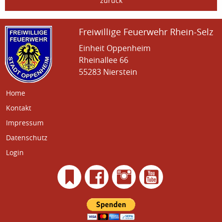
zurück
Freiwillige Feuerwehr Rhein-Selz
Einheit Oppenheim
Rheinallee 66
55283 Nierstein
Home
Kontakt
Impressum
Datenschutz
Login