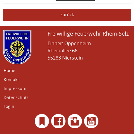
zurück
Freiwillige Feuerwehr Rhein-Selz
Einheit Oppenheim
Rheinallee 66
55283 Nierstein
Home
Kontakt
Impressum
Datenschutz
Login