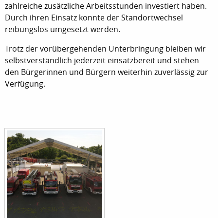
zahlreiche zusätzliche Arbeitsstunden investiert haben.
Durch ihren Einsatz konnte der Standortwechsel
reibungslos umgesetzt werden.
Trotz der vorübergehenden Unterbringung bleiben wir
selbstverständlich jederzeit einsatzbereit und stehen
den Bürgerinnen und Bürgern weiterhin zuverlässig zur
Verfügung.