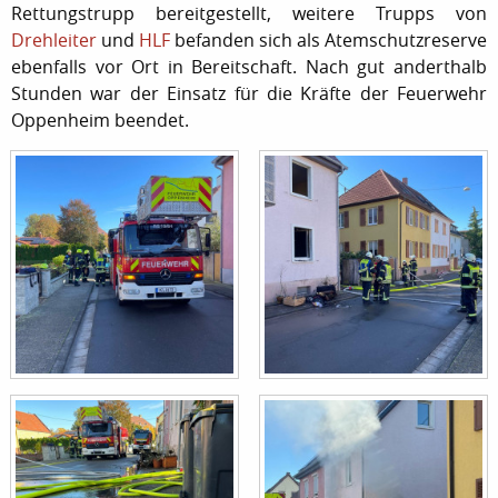
Rettungstrupp bereitgestellt, weitere Trupps von
Drehleiter
und
HLF
befanden sich als Atemschutzreserve
ebenfalls vor Ort in Bereitschaft. Nach gut anderthalb
Stunden war der Einsatz für die Kräfte der Feuerwehr
Oppenheim beendet.