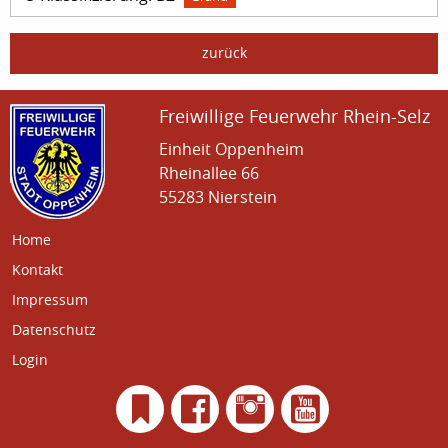
zurück
Freiwillige Feuerwehr Rhein-Selz
Einheit Oppenheim
Rheinallee 66
55283 Nierstein
Home
Kontakt
Impressum
Datenschutz
Login