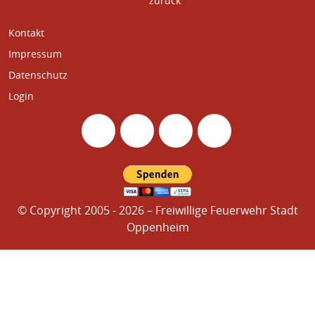
zurück
Home
Kontakt
Impressum
Datenschutz
Login
© Copyright 2005 - 2026 – Freiwillige Feuerwehr Stadt
Oppenheim