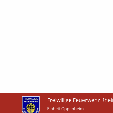
Freiwillige Feuerwehr Rhei
Einheit Oppenheim