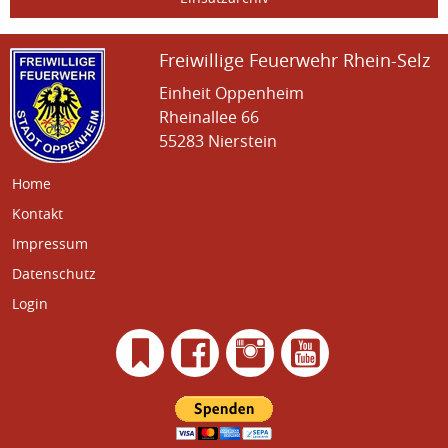
Freiwillige Feuerwehr Rhein-Selz
Einheit Oppenheim
Rheinallee 66
55283 Nierstein
Home
Kontakt
Impressum
Datenschutz
Login