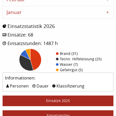
Januar
Einsatzstatistik 2026
Einsätze: 68
Einsatzstunden: 1487 h
Brand (31)
Techn. Hilfeleistung (25)
Wasser (7)
Gefahrgut (5)
Informationen:
Personen
Dauer
Klassifizierung
Einsätze 2025
Einsatzarchiv